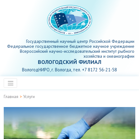
Государственный научный центр Российской Федерации
Федеральное государственное бюджетное научное учреждение
Всероссийский научно-исследовательский институт рыбного
хозяйства и океанографии
ВОЛОГОДСКИЙ ФИЛИАЛ
ВологодНИРО, г. Вологда, тел. +7 8172 56-21-58
Главная
>
Услуги