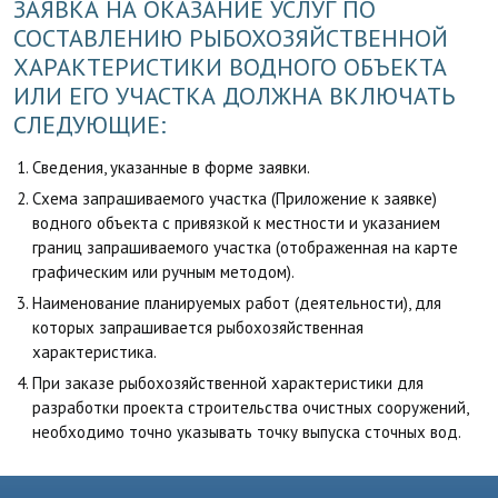
ЗАЯВКА НА ОКАЗАНИЕ УСЛУГ ПО
СОСТАВЛЕНИЮ РЫБОХОЗЯЙСТВЕННОЙ
ХАРАКТЕРИСТИКИ ВОДНОГО ОБЪЕКТА
ИЛИ ЕГО УЧАСТКА ДОЛЖНА ВКЛЮЧАТЬ
СЛЕДУЮЩИЕ:
Сведения, указанные в форме заявки.
Схема запрашиваемого участка (Приложение к заявке)
водного объекта с привязкой к местности и указанием
границ запрашиваемого участка (отображенная на карте
графическим или ручным методом).
Наименование планируемых работ (деятельности), для
которых запрашивается рыбохозяйственная
характеристика.
При заказе рыбохозяйственной характеристики для
разработки проекта строительства очистных сооружений,
необходимо точно указывать точку выпуска сточных вод.