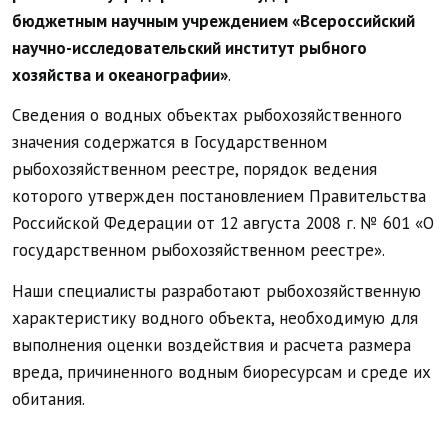
бюджетным научным учреждением «Всероссийский
научно-исследовательский институт рыбного
хозяйства и океанографии»
.
Сведения о водных объектах рыбохозяйственного
значения содержатся в Государственном
рыбохозяйственном реестре, порядок ведения
которого утвержден постановлением Правительства
Российской Федерации от 12 августа 2008 г. № 601 «О
государственном рыбохозяйственном реестре».
Наши специалисты разработают рыбохозяйственную
характеристику водного объекта, необходимую для
выполнения оценки воздействия и расчета размера
вреда, причиненного водным биоресурсам и среде их
обитания.