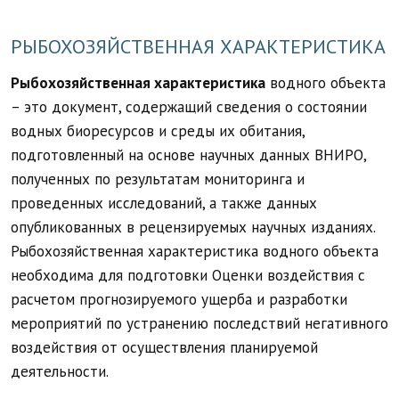
РЫБОХОЗЯЙСТВЕННАЯ ХАРАКТЕРИСТИКА
Рыбохозяйственная характеристика
водного объекта
– это документ, содержащий сведения о состоянии
водных биоресурсов и среды их обитания,
подготовленный на основе научных данных ВНИРО,
полученных по результатам мониторинга и
проведенных исследований, а также данных
опубликованных в рецензируемых научных изданиях.
Рыбохозяйственная характеристика водного объекта
необходима для подготовки Оценки воздействия с
расчетом прогнозируемого ущерба и разработки
мероприятий по устранению последствий негативного
воздействия от осуществления планируемой
деятельности.