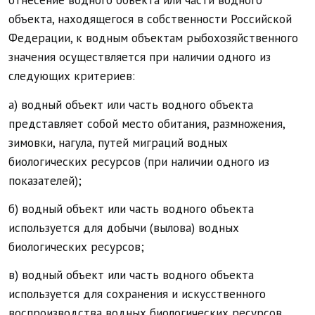
отнесение водного объекта или части водного
объекта, находящегося в собственности Российской
Федерации, к водным объектам рыбохозяйственного
значения осуществляется при наличии одного из
следующих критериев:
а) водный объект или часть водного объекта
представляет собой место обитания, размножения,
зимовки, нагула, путей миграций водных
биологических ресурсов (при наличии одного из
показателей);
б) водный объект или часть водного объекта
используется для добычи (вылова) водных
биологических ресурсов;
в) водный объект или часть водного объекта
используется для сохранения и искусственного
воспроизводства водных биологических ресурсов.