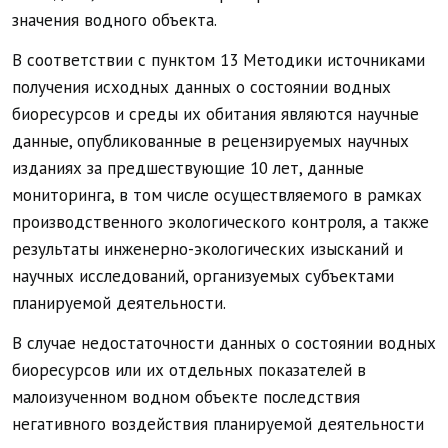
значения водного объекта.
В соответствии с пунктом 13 Методики источниками
получения исходных данных о состоянии водных
биоресурсов и среды их обитания являются научные
данные, опубликованные в рецензируемых научных
изданиях за предшествующие 10 лет, данные
мониторинга, в том числе осуществляемого в рамках
производственного экологического контроля, а также
результаты инженерно-экологических изысканий и
научных исследований, организуемых субъектами
планируемой деятельности.
В случае недостаточности данных о состоянии водных
биоресурсов или их отдельных показателей в
малоизученном водном объекте последствия
негативного воздействия планируемой деятельности