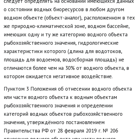
следует определять на основании имеющихся данных
о состоянии водных биоресурсов в любом другом
водном объекте (объект-аналог), расположенном в тех
же природно-климатической зоне, водном бассейне,
имеющих одну и ту же категорию водного объекта
рыбохозяйственного значения, гидрологические
характеристики которого (длина для водотоков,
площадь для водоемов, водосборная площадь) не
отличаются более чем на 30% от водного объекта, в
котором ожидается негативное воздействие.
Пунктом 3 Положения об отнесении водного объекта
или части водного объекта к водным объектам
рыбохозяйственного значения и определении
категорий водных объектов рыбохозяйственного
значения, утверждённого постановлением
Правительства РФ от 28 февраля 2019 г. № 206