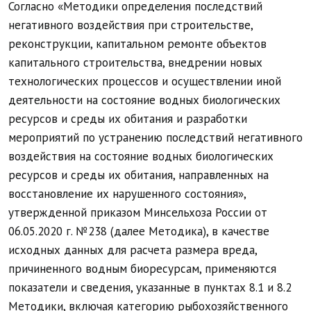
Согласно «Методики определения последствий
негативного воздействия при строительстве,
реконструкции, капитальном ремонте объектов
капитального строительства, внедрении новых
технологических процессов и осуществлении иной
деятельности на состояние водных биологических
ресурсов и среды их обитания и разработки
мероприятий по устранению последствий негативного
воздействия на состояние водных биологических
ресурсов и среды их обитания, направленных на
восстановление их нарушенного состояния»,
утвержденной приказом Минсельхоза России от
06.05.2020 г. №238 (далее Методика), в качестве
исходных данных для расчета размера вреда,
причиненного водным биоресурсам, применяются
показатели и сведения, указанные в пунктах 8.1 и 8.2
Методики, включая категорию рыбохозяйственного