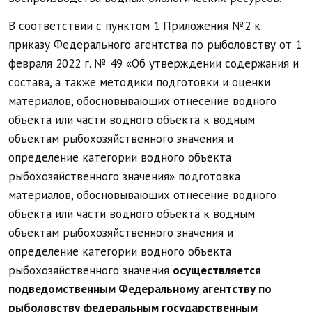
В соответствии с пунктом 1 Приложения №2 к
приказу Федерального агентства по рыболовству от 1
февраля 2022 г. № 49 «Об утверждении содержания и
состава, а также методики подготовки и оценки
материалов, обосновывающих отнесение водного
объекта или части водного объекта к водным
объектам рыбохозяйственного значения и
определение категории водного объекта
рыбохозяйственного значения» подготовка
материалов, обосновывающих отнесение водного
объекта или части водного объекта к водным
объектам рыбохозяйственного значения и
определение категории водного объекта
рыбохозяйственного значения
осуществляется
подведомственным Федеральному агентству по
рыболовству федеральным государственным